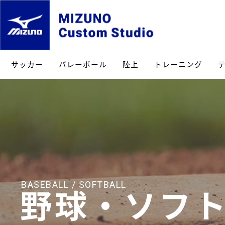
サッカー
バレーボール
陸上
トレーニング
BASEBALL / SOFTBALL
野球・ソフ