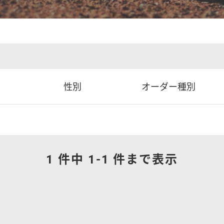
性別
オーダー種別
1 件中 1-
1
件まで表示