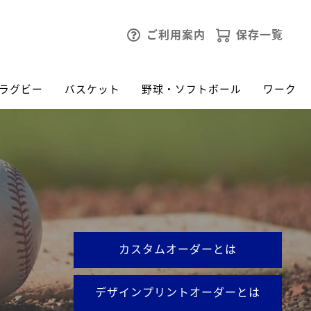
ご利用案内
保存一覧
ラグビー
バスケット
野球・ソフトボール
ワーク
カスタムオーダーとは
デザインプリントオーダーとは