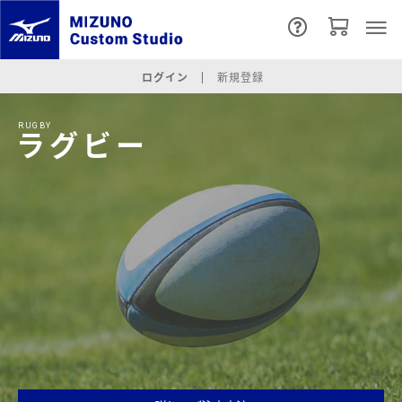
ログイン
新規登録
RUGBY
ラグビー