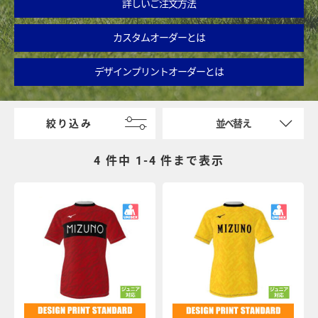
詳しいご注文方法
カスタムオーダーとは
デザインプリントオーダーとは
絞り込み
並べ替え
4 件中 1-
4
件まで表示