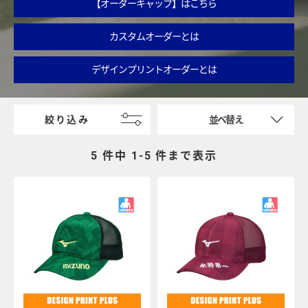
【オーダーキャップ】はこちら
カスタムオーダーとは
デザインプリントオーダーとは
絞り込み
並べ替え
5 件中 1-
5
件まで表示