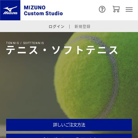
ログイン
新規登録
TENNIS / SOFTTENNIS
テニス・ソフトテニス
詳しいご注文方法