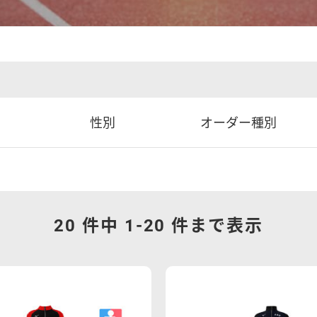
性別
オーダー種別
20 件中 1-
20
件まで表示