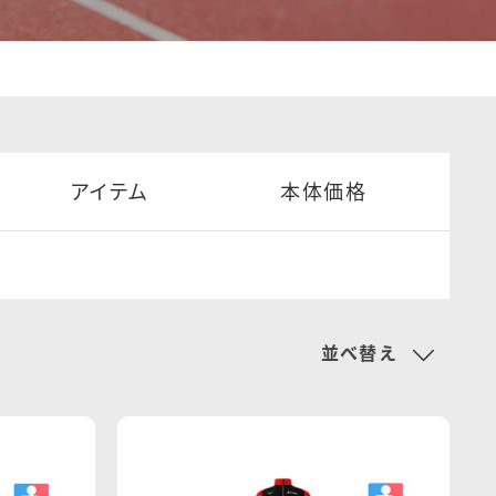
アイテム
本体価格
並べ替え