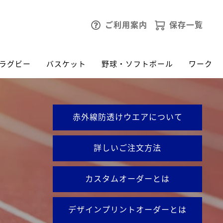
ご利用案内
保存一覧
ラグビー
バスケット
野球・ソフトボール
ワーク
赤外線防透けウエアについて
詳しいご注文方法
カスタムオーダーとは
デザインプリントオーダーとは