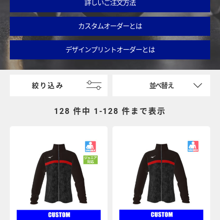
詳しいご注文方法
カスタムオーダーとは
デザインプリントオーダーとは
絞り込み
並べ替え
128 件中 1-
128
件まで表示