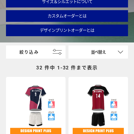
サイズ＆シルエットについて
カスタムオーダーとは
デザインプリントオーダーとは
絞り込み
並べ替え
32 件中 1-
32
件まで表示