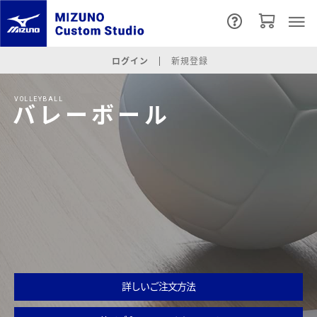
ログイン
新規登録
VOLLEYBALL
バレーボール
詳しいご注文方法