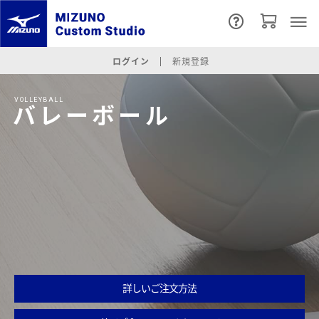
ログイン
新規登録
VOLLEYBALL
バレーボール
詳しいご注文方法