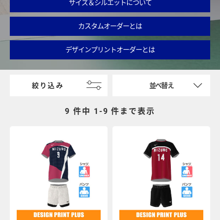
サイズ＆シルエットについて
カスタムオーダーとは
デザインプリントオーダーとは
絞り込み
並べ替え
9 件中 1-
9
件まで表示